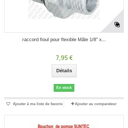
raccord fioul pour flexible Mâle 1/8" x...
7,95 €
Détails
En stock
Ajouter à ma liste de favorie
Ajouter au comparateur