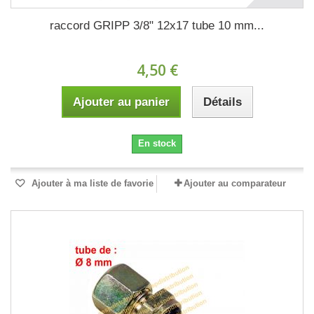
raccord GRIPP 3/8" 12x17 tube 10 mm...
4,50 €
Ajouter au panier
Détails
En stock
Ajouter à ma liste de favorie
Ajouter au comparateur