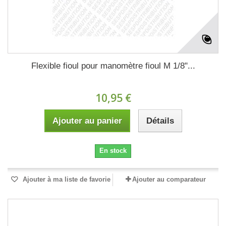
Flexible fioul pour manomètre fioul M 1/8"...
10,95 €
Ajouter au panier
Détails
En stock
Ajouter à ma liste de favorie
Ajouter au comparateur