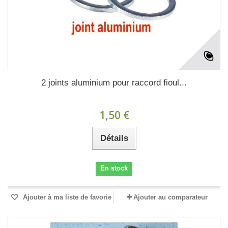
2 joints aluminium pour raccord fioul...
1,50 €
Détails
En stock
Ajouter à ma liste de favorie
Ajouter au comparateur