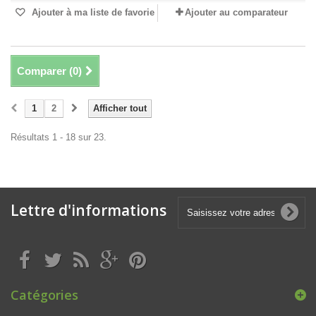
Ajouter à ma liste de favorie
Ajouter au comparateur
Comparer (
0
)
1
2
Afficher tout
Résultats 1 - 18 sur 23.
Lettre d'informations
Catégories