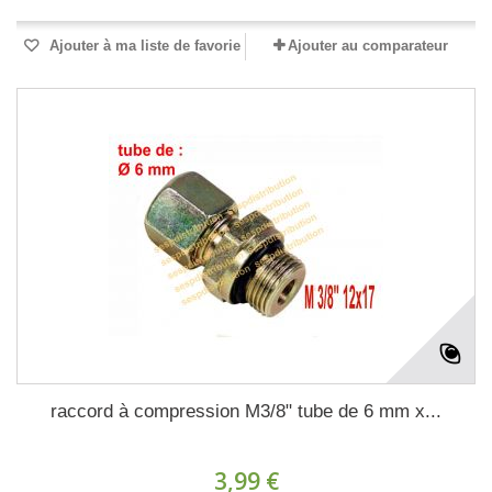
Ajouter à ma liste de favorie
Ajouter au comparateur
raccord à compression M3/8" tube de 6 mm x...
3,99 €