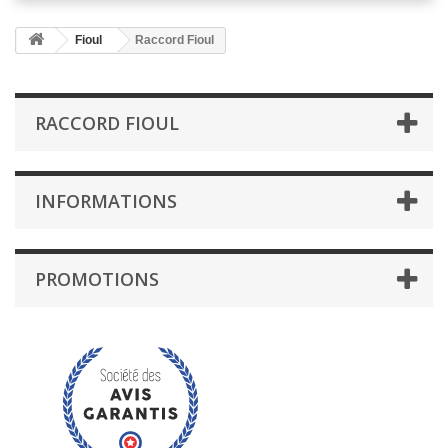
Fioul
Raccord Fioul
RACCORD FIOUL
INFORMATIONS
PROMOTIONS