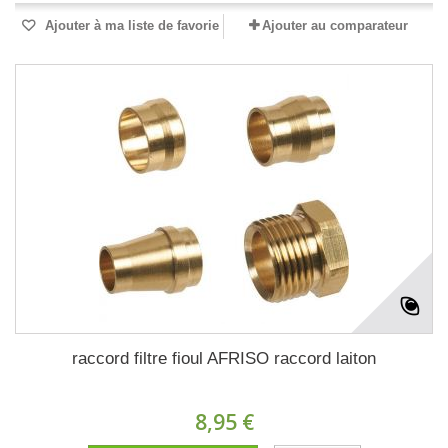
Ajouter à ma liste de favorie
Ajouter au comparateur
raccord filtre fioul AFRISO raccord laiton
8,95 €