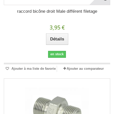
raccord bicône droit Male différent filetage
3,95 €
Détails
en stock
Ajouter à ma liste de favorie
Ajouter au comparateur