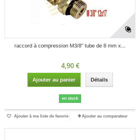
raccord à compression M3/8" tube de 8 mm x...
4,90 €
Ajouter au panier
Détails
en stock
Ajouter à ma liste de favorie
Ajouter au comparateur