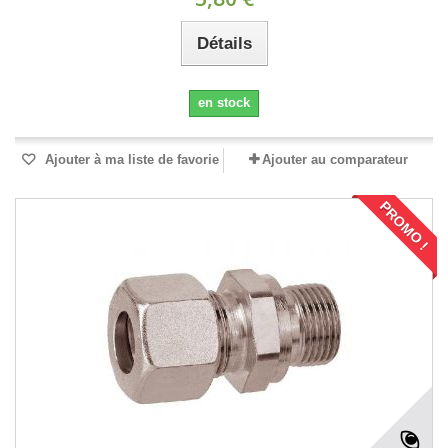
Détails
en stock
Ajouter à ma liste de favorie
Ajouter au comparateur
PROMO !