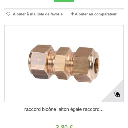
Ajouter à ma liste de favorie
Ajouter au comparateur
raccord bicône laiton égale raccord...
3,80 €