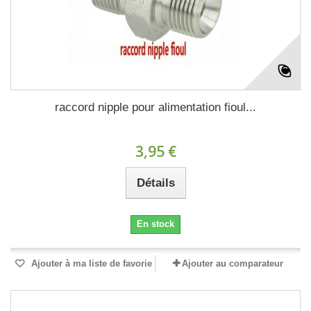
raccord nipple pour alimentation fioul...
3,95 €
Détails
En stock
Ajouter à ma liste de favorie
Ajouter au comparateur