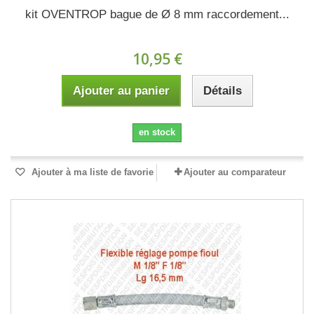
kit OVENTROP bague de Ø 8 mm raccordement...
10,95 €
Ajouter au panier
Détails
en stock
Ajouter à ma liste de favorie
Ajouter au comparateur