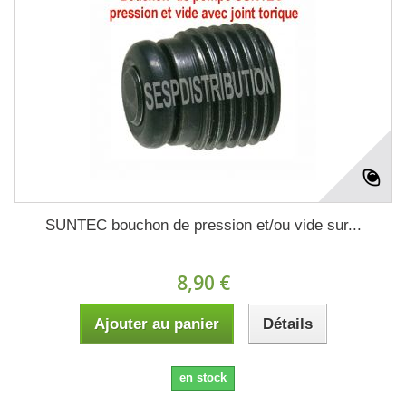
SUNTEC bouchon de pression et/ou vide sur...
8,90 €
Ajouter au panier
Détails
en stock