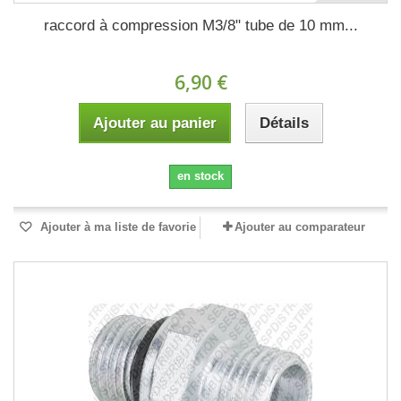
raccord à compression M3/8" tube de 10 mm...
6,90 €
Ajouter au panier
Détails
en stock
Ajouter à ma liste de favorie
Ajouter au comparateur