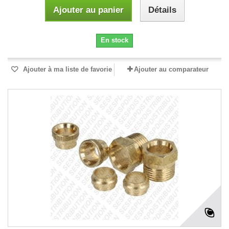
Ajouter au panier
Détails
En stock
Ajouter à ma liste de favorie
Ajouter au comparateur