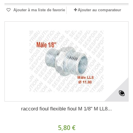
Ajouter à ma liste de favorie
Ajouter au comparateur
raccord fioul flexible fioul M 1/8" M LL8...
5,80 €