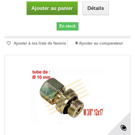
Ajouter au panier
Détails
En stock
Ajouter à ma liste de favorie
Ajouter au comparateur