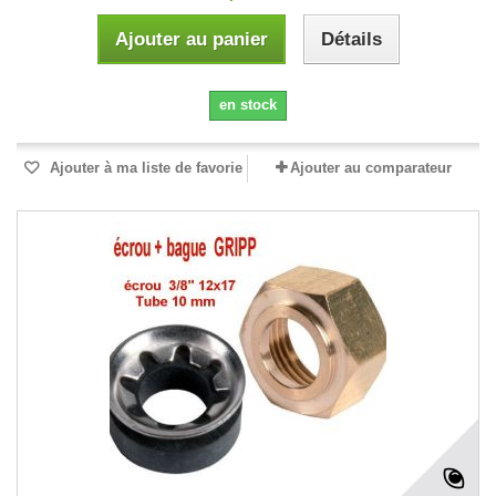
Ajouter au panier
Détails
en stock
Ajouter à ma liste de favorie
Ajouter au comparateur