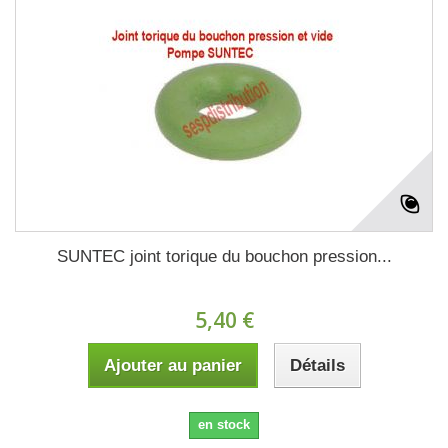
SUNTEC joint torique du bouchon pression...
5,40 €
Ajouter au panier
Détails
en stock