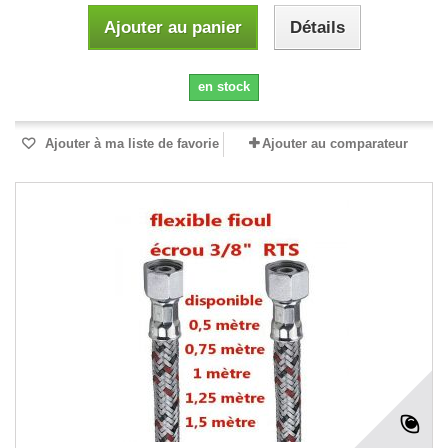
Ajouter au panier
Détails
en stock
Ajouter à ma liste de favorie
Ajouter au comparateur