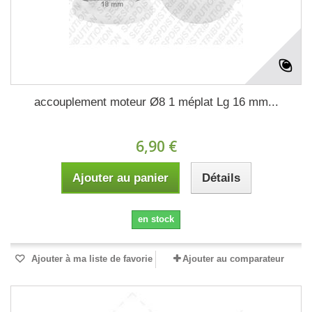
accouplement moteur Ø8 1 méplat Lg 16 mm...
6,90 €
Ajouter au panier
Détails
en stock
Ajouter à ma liste de favorie
Ajouter au comparateur