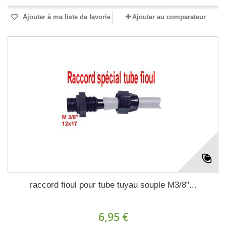
Ajouter à ma liste de favorie
Ajouter au comparateur
raccord fioul pour tube tuyau souple M3/8"...
6,95 €