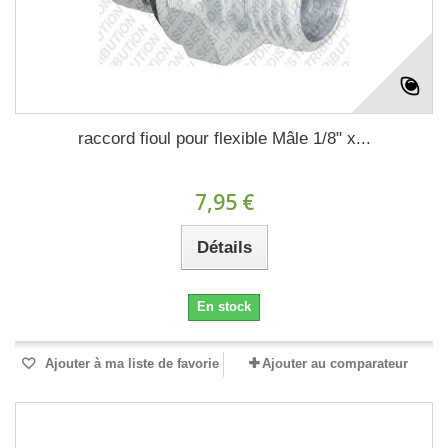
raccord fioul pour flexible Mâle 1/8" x...
7,95 €
Détails
En stock
Ajouter à ma liste de favorie
Ajouter au comparateur