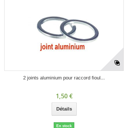
2 joints aluminium pour raccord fioul...
1,50 €
Détails
En stock