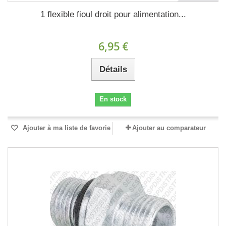
1 flexible fioul droit pour alimentation...
6,95 €
Détails
En stock
Ajouter à ma liste de favorie
Ajouter au comparateur