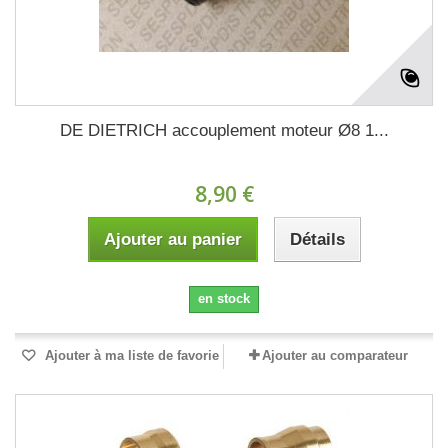
DE DIETRICH accouplement moteur Ø8 1...
8,90 €
Ajouter au panier
Détails
en stock
Ajouter à ma liste de favorie
Ajouter au comparateur