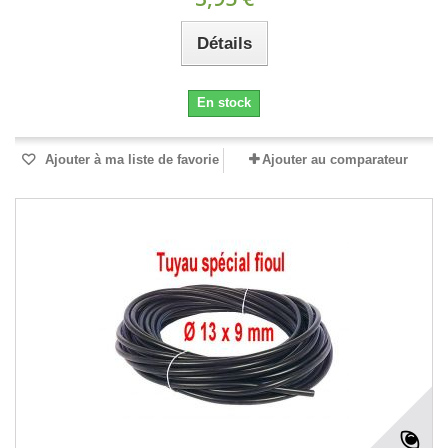
Détails
En stock
Ajouter à ma liste de favorie
Ajouter au comparateur