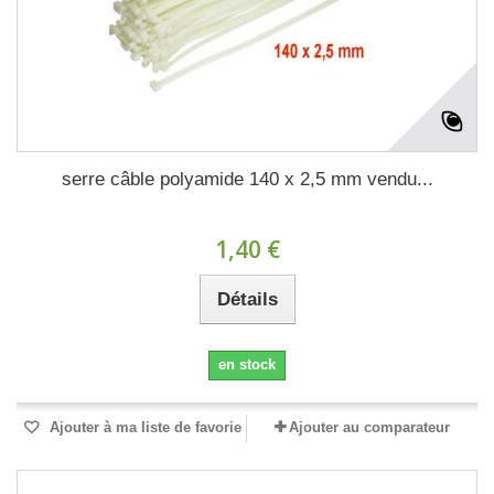
serre câble polyamide 140 x 2,5 mm vendu...
1,40 €
Détails
en stock
Ajouter à ma liste de favorie
Ajouter au comparateur