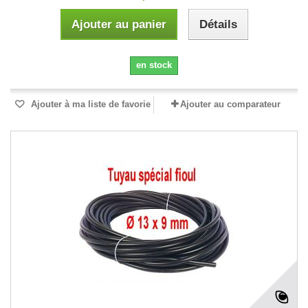
Ajouter au panier
Détails
en stock
Ajouter à ma liste de favorie
Ajouter au comparateur