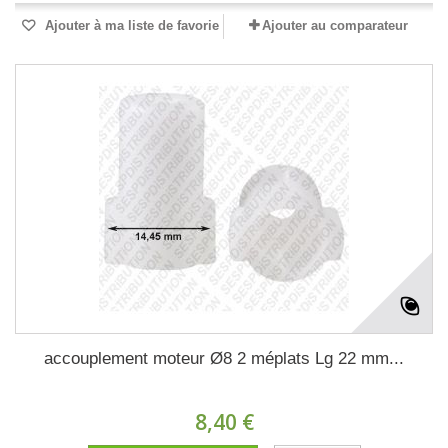
Ajouter à ma liste de favorie
Ajouter au comparateur
accouplement moteur Ø8 2 méplats Lg 22 mm...
8,40 €