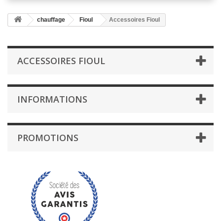
chauffage
Fioul
Accessoires Fioul
ACCESSOIRES FIOUL
INFORMATIONS
PROMOTIONS