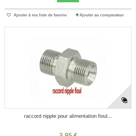
Ajouter à ma liste de favorie
Ajouter au comparateur
raccord nipple pour alimentation fioul...
3,95 €