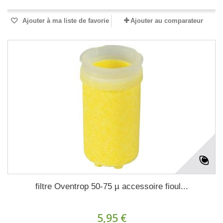
Ajouter à ma liste de favorie
Ajouter au comparateur
filtre Oventrop 50-75 µ accessoire fioul...
5,95 €