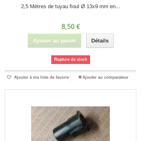
2,5 Mètres de tuyau fioul Ø 13x9 mm en...
8,50 €
Ajouter au panier
Détails
Rupture de stock
Ajouter à ma liste de favorie
Ajouter au comparateur