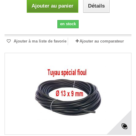
Ajouter au panier
Détails
en stock
Ajouter à ma liste de favorie
Ajouter au comparateur