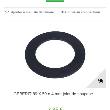
Ajouter à ma liste de favorie
Ajouter au comparateur
GEBERIT 89 X 59 x 4 mm joint de soupape...
3,95 €