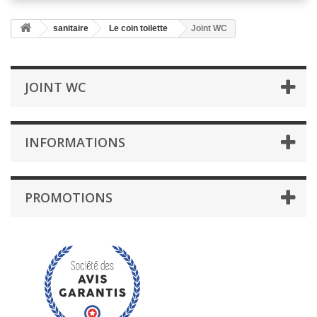
sanitaire
Le coin toilette
Joint WC
JOINT WC
INFORMATIONS
PROMOTIONS