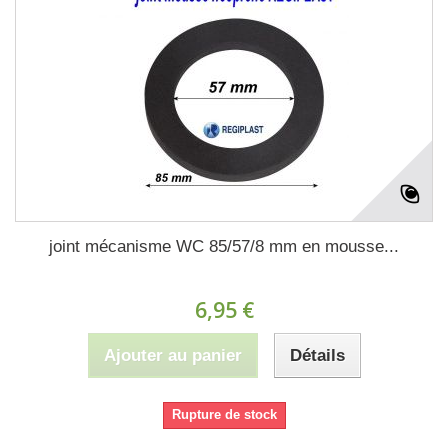
joint mécanisme WC 85/57/8 mm en mousse...
6,95 €
Ajouter au panier
Détails
Rupture de stock