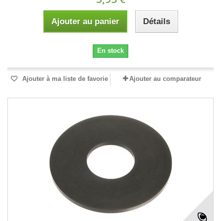
Ajouter au panier
Détails
En stock
Ajouter à ma liste de favorie
Ajouter au comparateur