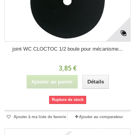
joint WC CLOCTOC 1/2 boule pour mécanisme...
3,85 €
Ajouter au panier
Détails
Rupture de stock
Ajouter à ma liste de favorie
Ajouter au comparateur