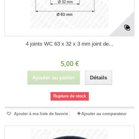
4 joints WC 63 x 32 x 3 mm joint de...
5,00 €
Ajouter au panier
Détails
Rupture de stock
Ajouter à ma liste de favorie
Ajouter au comparateur