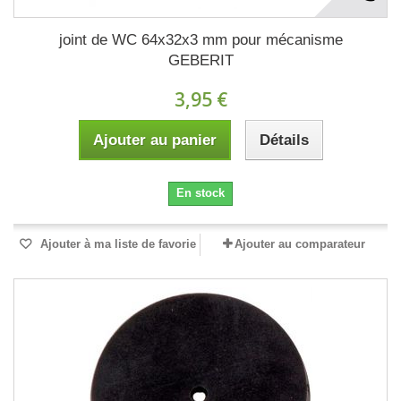
joint de WC 64x32x3 mm pour mécanisme
GEBERIT
3,95 €
Ajouter au panier
Détails
En stock
Ajouter à ma liste de favorie
Ajouter au comparateur