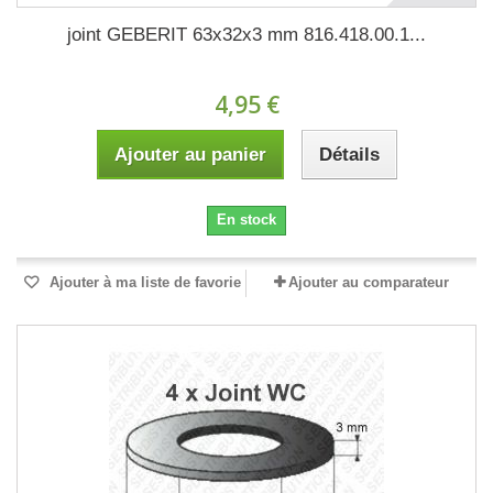
joint GEBERIT 63x32x3 mm 816.418.00.1...
4,95 €
Ajouter au panier
Détails
En stock
Ajouter à ma liste de favorie
Ajouter au comparateur