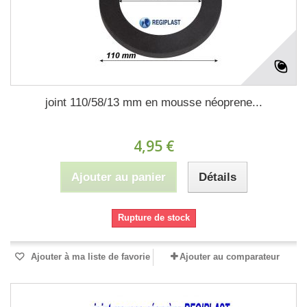
joint 110/58/13 mm en mousse néoprene...
4,95 €
Ajouter au panier
Détails
Rupture de stock
Ajouter à ma liste de favorie
Ajouter au comparateur