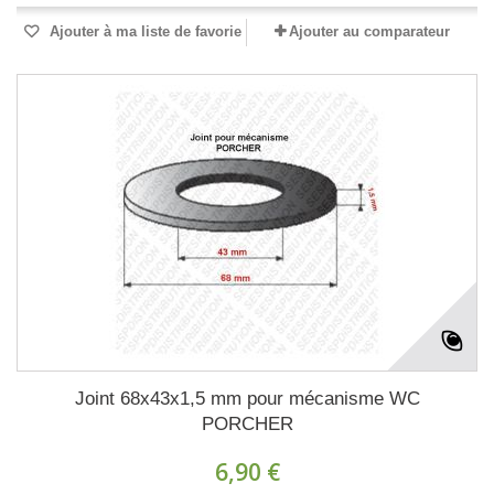
Ajouter à ma liste de favorie
Ajouter au comparateur
Joint 68x43x1,5 mm pour mécanisme WC
PORCHER
6,90 €