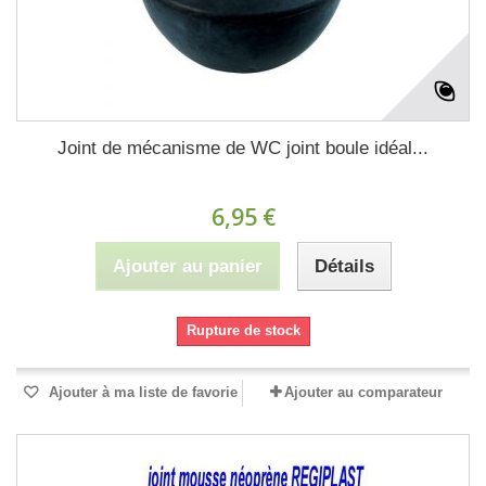
Joint de mécanisme de WC joint boule idéal...
6,95 €
Ajouter au panier
Détails
Rupture de stock
Ajouter à ma liste de favorie
Ajouter au comparateur