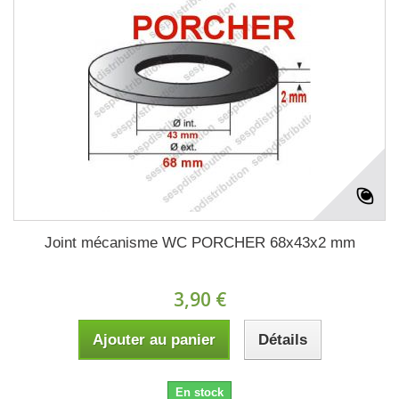
Joint mécanisme WC PORCHER 68x43x2 mm
3,90 €
Ajouter au panier
Détails
En stock