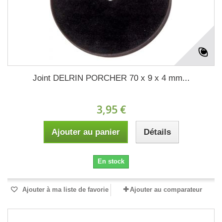
Joint DELRIN PORCHER 70 x 9 x 4 mm...
3,95 €
Ajouter au panier
Détails
En stock
Ajouter à ma liste de favorie
Ajouter au comparateur