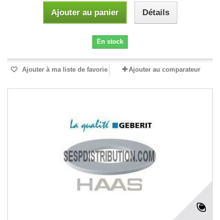
Ajouter au panier
Détails
En stock
Ajouter à ma liste de favorie
Ajouter au comparateur