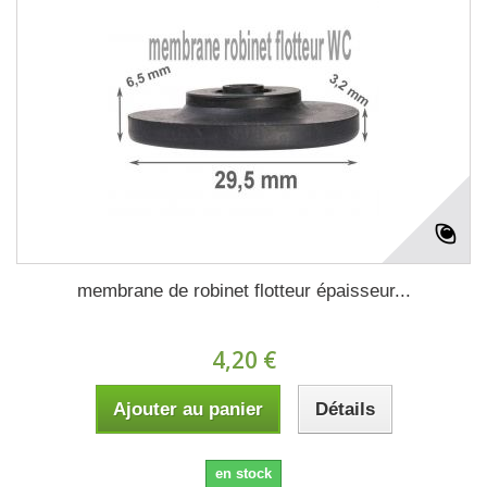
membrane de robinet flotteur épaisseur...
4,20 €
Ajouter au panier
Détails
en stock