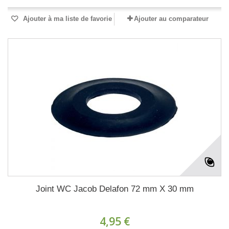
Ajouter à ma liste de favorie
Ajouter au comparateur
Joint WC Jacob Delafon 72 mm X 30 mm
4,95 €