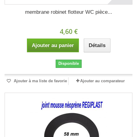
membrane robinet flotteur WC pièce...
4,60 €
Ajouter au panier
Détails
Disponible
Ajouter à ma liste de favorie
Ajouter au comparateur