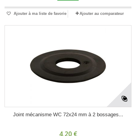
Ajouter à ma liste de favorie
Ajouter au comparateur
Joint mécanisme WC 72x24 mm à 2 bossages...
4,20 €