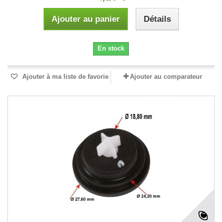
Ajouter au panier
Détails
En stock
Ajouter à ma liste de favorie
Ajouter au comparateur