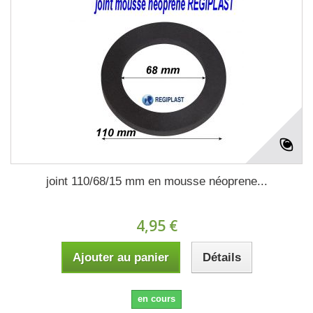
joint 110/68/15 mm en mousse néoprene...
4,95 €
Ajouter au panier
Détails
en cours