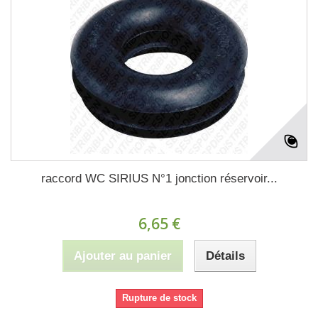
raccord WC SIRIUS N°1 jonction réservoir...
6,65 €
Ajouter au panier
Détails
Rupture de stock