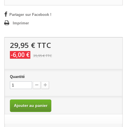
Partager sur Facebook !
Imprimer
29,95 €
TTC
-6,00 €
35,95 €
TTC
Quantité
Ajouter au panier