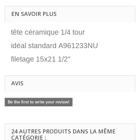
EN SAVOIR PLUS
tête céramique 1/4 tour
idéal standard A961233NU
filetage 15x21 1/2"
AVIS
Be the first to write your review!
24 AUTRES PRODUITS DANS LA MÊME
CATÉGORIE :