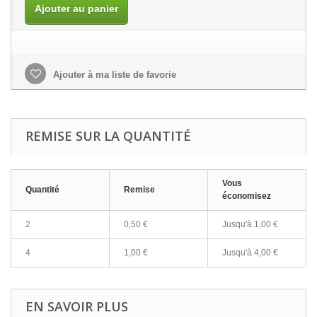
Ajouter au panier
Ajouter à ma liste de favorie
REMISE SUR LA QUANTITÉ
Vous
Quantité
Remise
économisez
2
0,50 €
Jusqu'à
1,00 €
4
1,00 €
Jusqu'à
4,00 €
EN SAVOIR PLUS