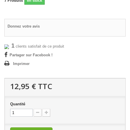
7
Produits
en stock
Donnez votre avis
1
clients satisfait de ce produit
Partager sur Facebook !
Imprimer
12,95 €
TTC
Quantité