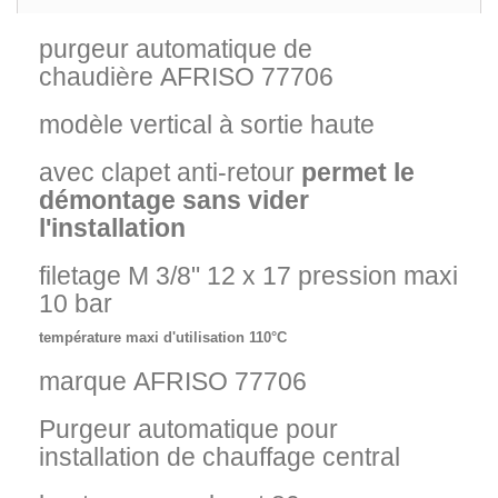
purgeur automatique de
chaudière AFRISO 77706
modèle vertical à sortie haute
avec clapet anti-retour
permet le
démontage sans vider
l'installation
filetage M 3/8" 12 x 17 pression maxi
10 bar
température maxi d'utilisation 110°C
marque AFRISO 77706
Purgeur automatique pour
installation de chauffage central