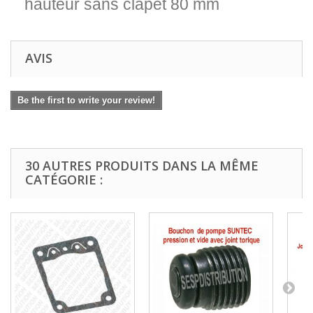
hauteur sans clapet 80 mm
AVIS
Be the first to write your review!
30 AUTRES PRODUITS DANS LA MÊME
CATÉGORIE :