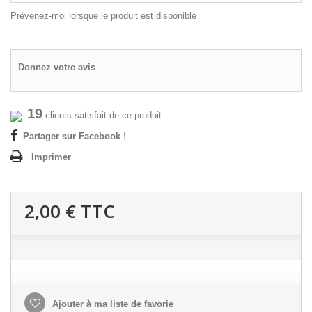
Prévenez-moi lorsque le produit est disponible
Donnez votre avis
19
clients satisfait de ce produit
Partager sur Facebook !
Imprimer
2,00 €
TTC
Ajouter à ma liste de favorie