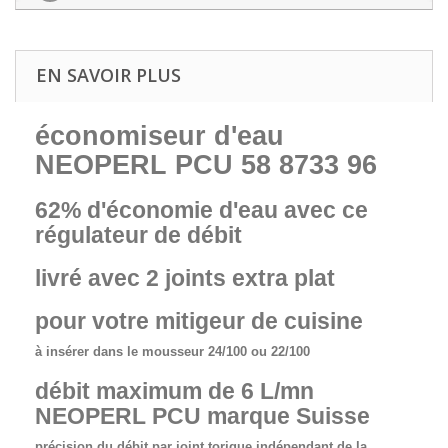
EN SAVOIR PLUS
économiseur d'eau
NEOPERL PCU 58 8733 96
62% d'économie d'eau avec ce
régulateur de débit
livré avec 2 joints extra plat
pour votre mitigeur de cuisine
à insérer dans le mousseur 24/100 ou 22/100
débit maximum de 6 L/mn
NEOPERL PCU marque Suisse
précision du débit par joint torique indépendant de la