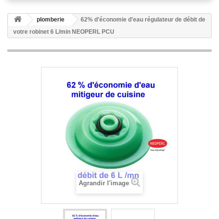
plomberie
62% d'économie d'eau régulateur de débit de
votre robinet 6 L/min NEOPERL PCU
Agrandir l'image