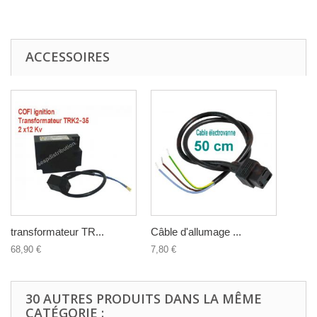
ACCESSOIRES
transformateur TR...
Câble d'allumage ...
68,90 €
7,80 €
30 AUTRES PRODUITS DANS LA MÊME
CATÉGORIE :