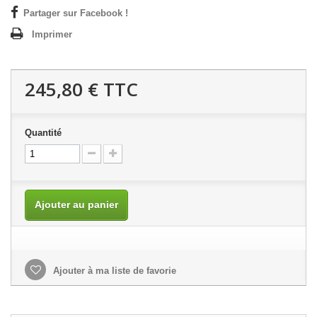
Partager sur Facebook !
Imprimer
245,80 €
TTC
Quantité
Ajouter au panier
Ajouter à ma liste de favorie