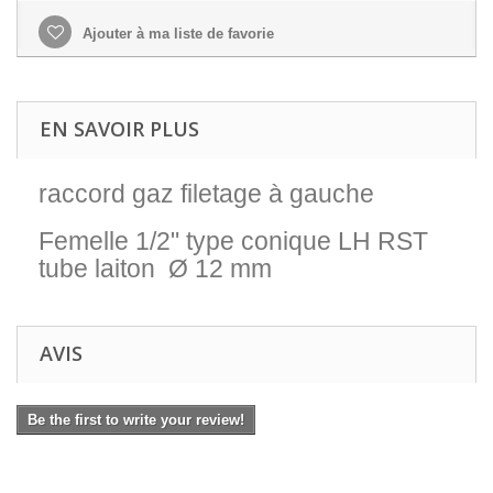
Ajouter à ma liste de favorie
EN SAVOIR PLUS
raccord gaz filetage à gauche
Femelle 1/2" type conique LH RST
tube laiton Ø 12 mm
AVIS
Be the first to write your review!