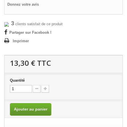
Donnez votre avis
3
clients satisfait de ce produit
Partager sur Facebook !
Imprimer
13,30 €
TTC
Quantité
Ajouter au panier