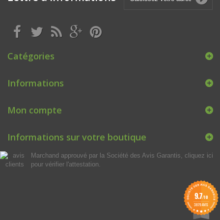
Catégories
Informations
Mon compte
Informations sur votre boutique
Marchand approuvé par la Société des Avis Garantis,
cliquez ici
pour vérifier l'attestation
.
9.7
/10
3879 AVIS