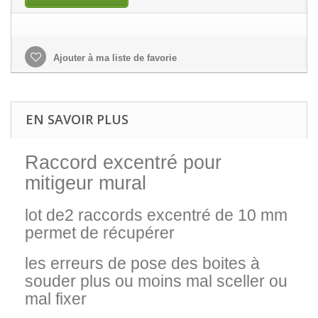
Ajouter à ma liste de favorie
EN SAVOIR PLUS
Raccord excentré pour
mitigeur mural
lot de2 raccords excentré de 10 mm
permet de récupérer
les erreurs de pose des boites à
souder plus ou moins mal sceller ou
mal fixer