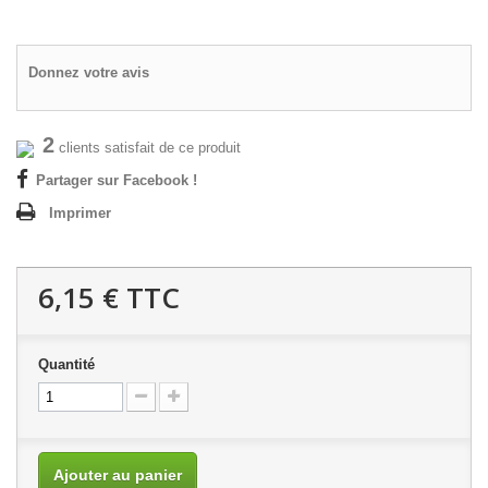
Donnez votre avis
2
clients satisfait de ce produit
Partager sur Facebook !
Imprimer
6,15 €
TTC
Quantité
Ajouter au panier