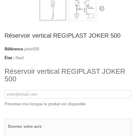
Réservoir vertical REGIPLAST JOKER 500
Référence
joker500
État :
Neuf
Réservoir vertical REGIPLAST JOKER
500
Prévenez-moi lorsque le produit est disponible
Donnez votre avis