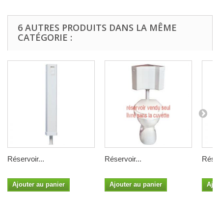
6 AUTRES PRODUITS DANS LA MÊME
CATÉGORIE :
Réservoir...
Réservoir...
Réser
Ajouter au panier
Ajouter au panier
Ajou