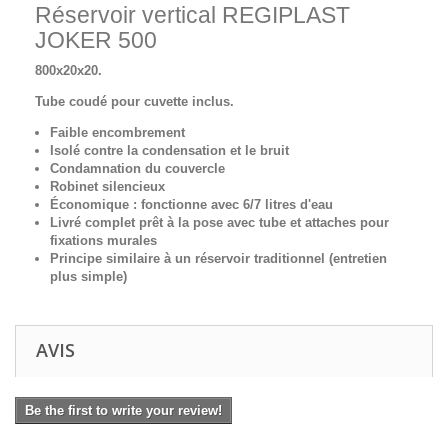
Réservoir vertical REGIPLAST
JOKER 500
800x20x20.
Tube coudé pour cuvette inclus.
Faible encombrement
Isolé contre la condensation et le bruit
Condamnation du couvercle
Robinet silencieux
Économique : fonctionne avec 6/7 litres d'eau
Livré complet prêt à la pose avec tube et attaches pour
fixations murales
Principe similaire à un réservoir traditionnel (entretien
plus simple)
AVIS
Be the first to write your review!