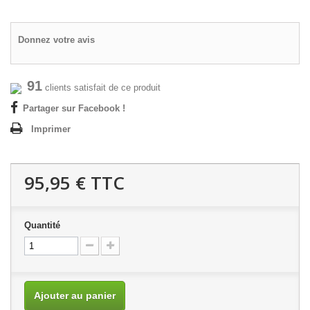
Donnez votre avis
91
clients satisfait de ce produit
Partager sur Facebook !
Imprimer
95,95 €
TTC
Quantité
Ajouter au panier