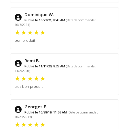
Dominique W.
Publié le 10/22/21, 8:43 AM
(Date de commande :
10/7/2021)
bon produit
Remi B.
Publié le 11/11/20, 8:28 AM
(Date de commande :
11/2/2020)
tres bon produit
Georges F.
Publié le 10/28/19, 11:56 AM
(Date de commande :
10/23/2019)