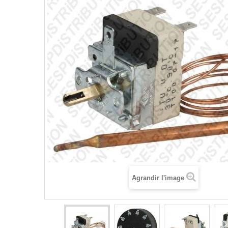
Agrandir l'image