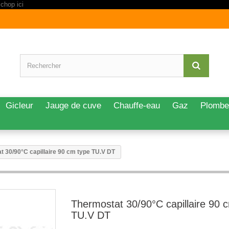
Gicleur
Jauge de cuve
Chauffe-eau
Gaz
Plombe
t 30/90°C capillaire 90 cm type TU.V DT
Thermostat 30/90°C capillaire 90 
TU.V DT