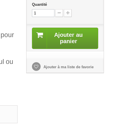
Quantité
 pour
Ajouter au
panier
ul ou
Ajouter à ma liste de favorie