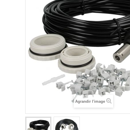
Agrandir l'image