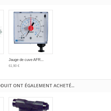
Jauge de cuve AFR...
61,90 €
ODUIT ONT ÉGALEMENT ACHETÉ...