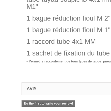
M1"
1 bague réduction fioul M 2
1 bague réduction fioul M 1
1 raccord tube 4x1 MM
1 sachet de fixation du tube
• Permet le raccordement de tous types de jauge pneu
AVIS
Be the first to write your review!