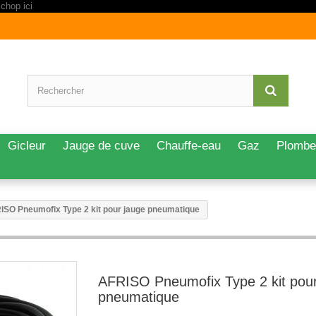
Gicleur
Jauge de cuve
Chauffe-eau
Gaz
Plombe
ISO Pneumofix Type 2 kit pour jauge pneumatique
AFRISO Pneumofix Type 2 kit pour
pneumatique