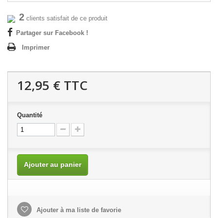
2
clients satisfait de ce produit
Partager sur Facebook !
Imprimer
12,95 €
TTC
Quantité
Ajouter au panier
Ajouter à ma liste de favorie