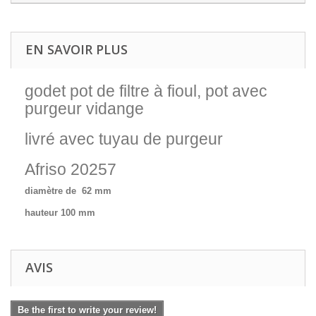
EN SAVOIR PLUS
godet pot de filtre à fioul, pot avec
purgeur vidange
livré avec tuyau de purgeur
Afriso 20257
diamètre de 62 mm
hauteur 100 mm
AVIS
Be the first to write your review!