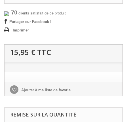
70
clients satisfait de ce produit
Partager sur Facebook !
Imprimer
15,95 €
TTC
Ajouter à ma liste de favorie
REMISE SUR LA QUANTITÉ