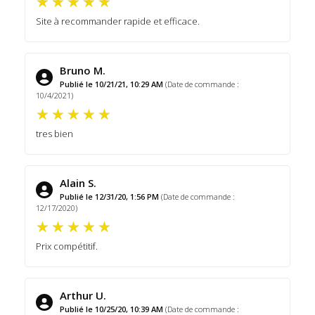
Site à recommander rapide et efficace.
Bruno M.
Publié le 10/21/21, 10:29 AM
(Date de commande :
10/4/2021)
tres bien
Alain S.
Publié le 12/31/20, 1:56 PM
(Date de commande :
12/17/2020)
Prix compétitif.
Arthur U.
Publié le 10/25/20, 10:39 AM
(Date de commande :