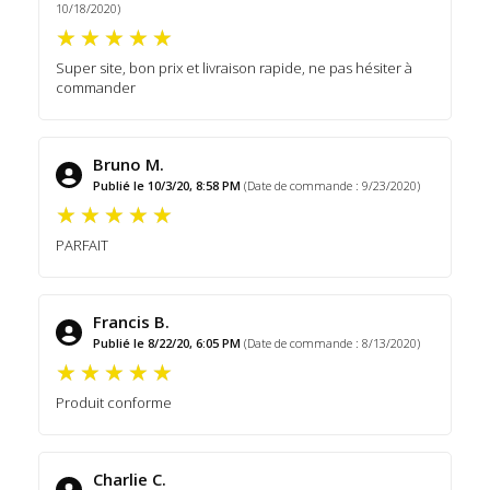
10/18/2020)
Super site, bon prix et livraison rapide, ne pas hésiter à
commander
Bruno M.
Publié le 10/3/20, 8:58 PM
(Date de commande : 9/23/2020)
PARFAIT
Francis B.
Publié le 8/22/20, 6:05 PM
(Date de commande : 8/13/2020)
Produit conforme
Charlie C.