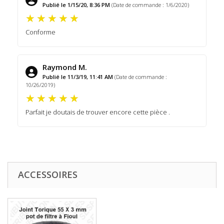
Publié le 1/15/20, 8:36 PM
(Date de commande : 1/6/2020)
Conforme
Raymond M.
Publié le 11/3/19, 11:41 AM
(Date de commande :
10/26/2019)
Parfait je doutais de trouver encore cette pièce .
ACCESSOIRES