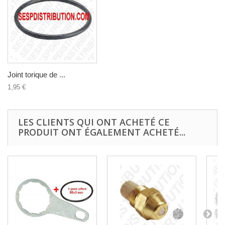
Joint torique de ...
1,95 €
LES CLIENTS QUI ONT ACHETÉ CE
PRODUIT ONT ÉGALEMENT ACHETÉ...