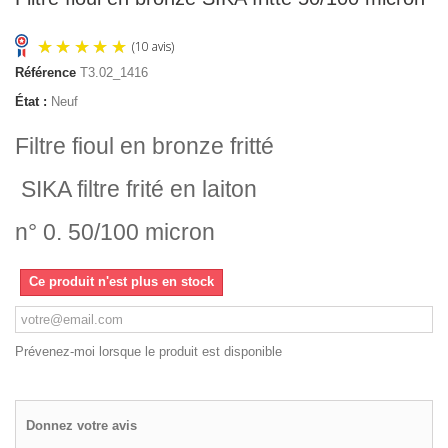
Référence
T3.02_1416
État :
Neuf
Filtre fioul en bronze fritté
SIKA filtre frité en laiton
(10 avis)
n° 0. 50/100 micron
Ce produit n'est plus en stock
Prévenez-moi lorsque le produit est disponible
Donnez votre avis