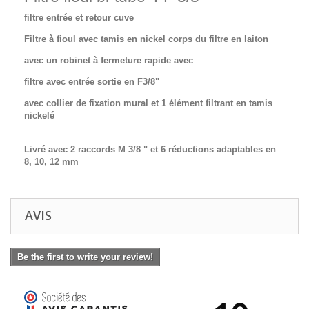
filtre entrée et retour cuve
Filtre à fioul avec tamis en nickel corps du filtre en laiton
avec un robinet à fermeture rapide avec
filtre avec entrée sortie en F3/8"
avec collier de fixation mural et 1 élément filtrant en tamis
nickelé
Livré avec 2 raccords M 3/8 " et 6 réductions adaptables en
8, 10, 12 mm
AVIS
Be the first to write your review!