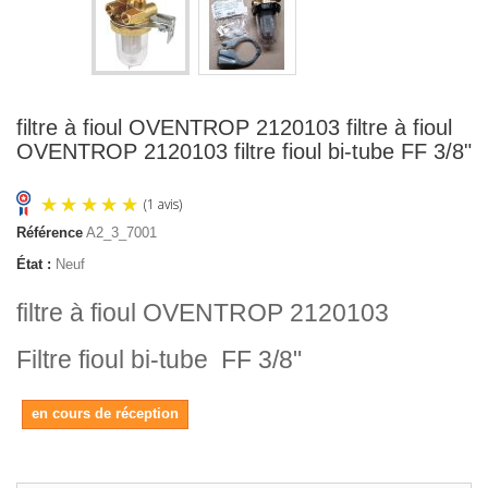
filtre à fioul OVENTROP 2120103 filtre à fioul
OVENTROP 2120103 filtre fioul bi-tube FF 3/8"
Référence
A2_3_7001
État :
Neuf
filtre à fioul OVENTROP 2120103
Filtre fioul bi-tube FF 3/8"
(1 avis)
en cours de réception