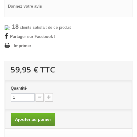
Donnez votre avis
18
clients satisfait de ce produit
Partager sur Facebook !
Imprimer
59,95 €
TTC
Quantité
Ajouter au panier