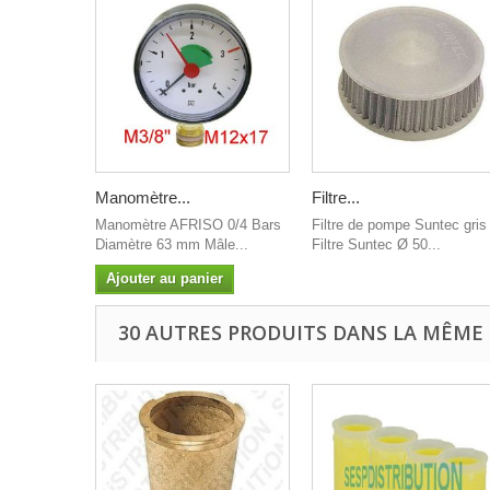
Manomètre...
Filtre...
Manomètre AFRISO 0/4 Bars
Filtre de pompe Suntec gris
Diamètre 63 mm Mâle...
Filtre Suntec Ø 50...
Ajouter au panier
30 AUTRES PRODUITS DANS LA MÊME 