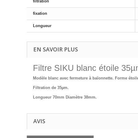
filtration
fixation
Longueur
EN SAVOIR PLUS
Filtre SIKU blanc étoile 35
Modèle blanc avec fermeture à baïonnette. Forme étoil
Filtration de 35µm.
Longueur 70mm Diamètre 38mm.
AVIS