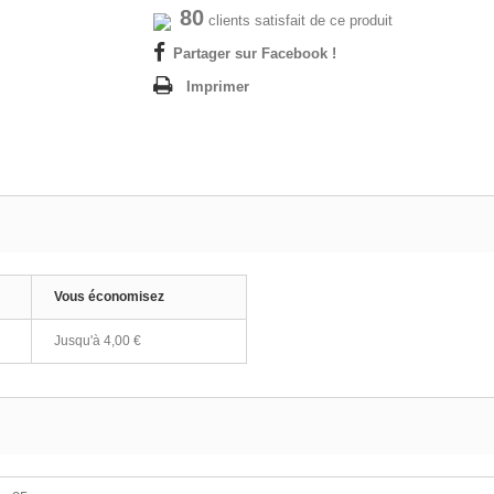
80
clients satisfait de ce produit
Partager sur Facebook !
Imprimer
Vous économisez
Jusqu'à
4,00 €