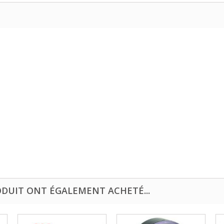
ODUIT ONT ÉGALEMENT ACHETÉ...