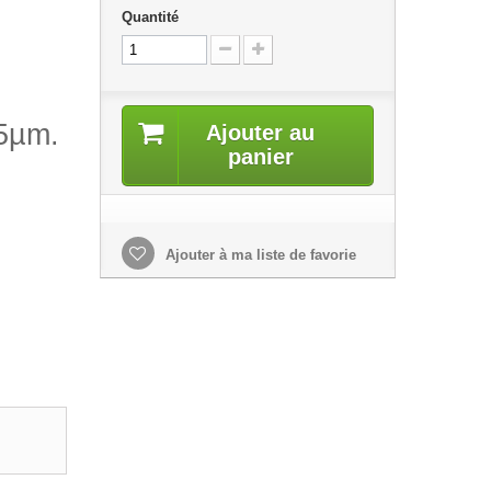
Quantité
35µm.
Ajouter au
panier
Ajouter à ma liste de favorie