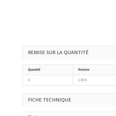
REMISE SUR LA QUANTITÉ
Quantité
Remise
4
1,00 €
FICHE TECHNIQUE