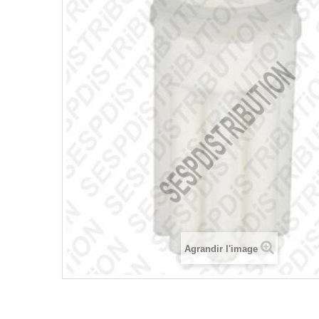
Agrandir l'image