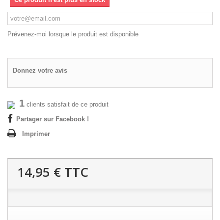
Prévenez-moi lorsque le produit est disponible
Donnez votre avis
1
clients satisfait de ce produit
Partager sur Facebook !
Imprimer
14,95 €
TTC