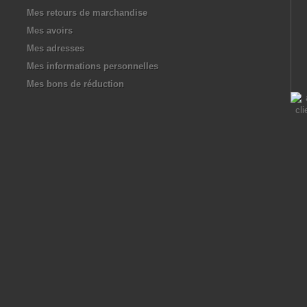
Mes retours de marchandise
Mes avoirs
Mes adresses
Mes informations personnelles
Mes bons de réduction