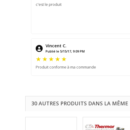
c'est le produit
Vincent C.
Publié le 5/15/17, 9:09 PM
Produit conforme à ma commande
30 AUTRES PRODUITS DANS LA MÊME 