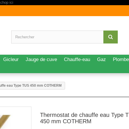
Gicleur
Jauge de cuve
Chauffe-eau
Gaz
Plombe
auffe eau Type TUS 450 mm COTHERM
Thermostat de chauffe eau Type 
450 mm COTHERM