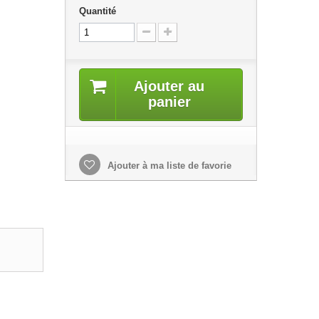
Quantité
Ajouter au
panier
Ajouter à ma liste de favorie