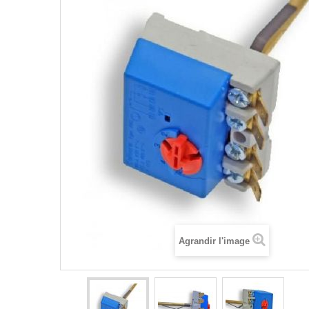
Agrandir l'image