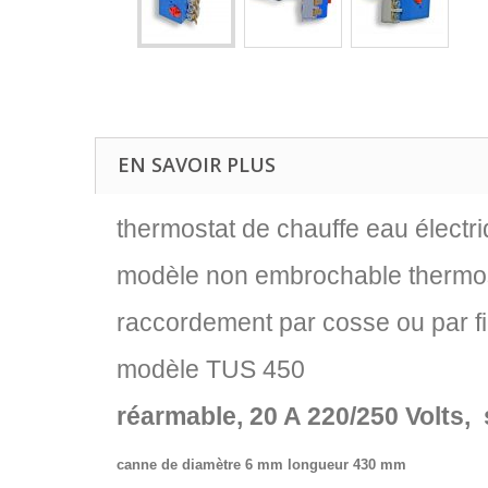
EN SAVOIR PLUS
thermostat de chauffe eau électr
modèle non embrochable thermos
raccordement par cosse ou par fi
modèle TUS 450
réarmable, 20 A 220/250 Volts,
canne de diamètre 6 mm longueur 430 mm