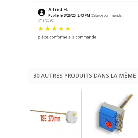
Alfred H.
Publié le 3/26/20, 2:43 PM
(Date de commande :
3/19/2020)
pièce conforme a la commande
30 AUTRES PRODUITS DANS LA MÊME 