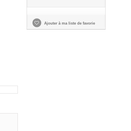
Ajouter à ma liste de favorie