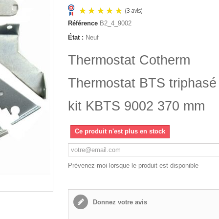
Référence
B2_4_9002
État :
Neuf
(3 avis)
Thermostat Cotherm
Thermostat BTS triphasé
kit KBTS 9002 370 mm
Ce produit n'est plus en stock
Prévenez-moi lorsque le produit est disponible
Donnez votre avis