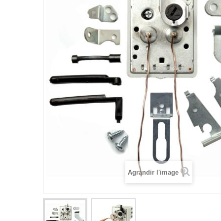
Agrandir l'image