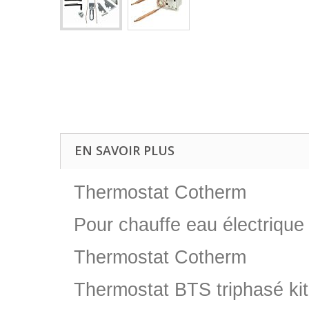
EN SAVOIR PLUS
Thermostat Cotherm
Pour chauffe eau électriqu
Thermostat Cotherm
Thermostat BTS triphasé k