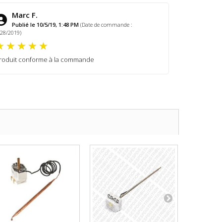
Marc F.
Publié le 10/5/19, 1:48 PM
(Date de commande :
/28/2019)
roduit conforme à la commande